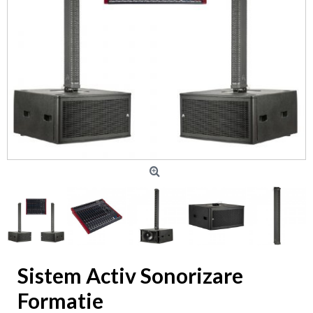
Sistem Activ Sonorizare
Formatie