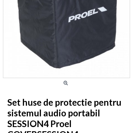
Set huse de protectie pentru
sistemul audio portabil
SESSION4 Proel