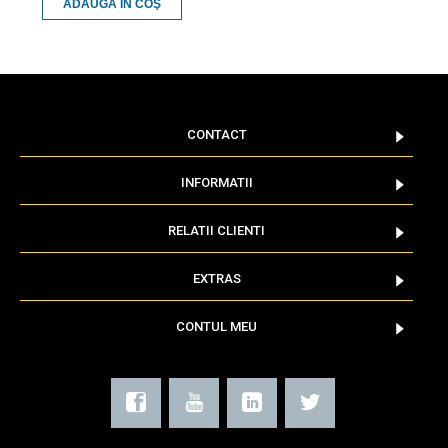
ADAUGĂ ÎN COŞ
CONTACT
INFORMATII
RELATII CLIENTI
EXTRAS
CONTUL MEU