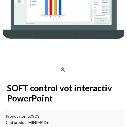
SOFT control vot interactiv
PowerPoint
Producător:
LOGOS
Cod produs:
MINIMAX+