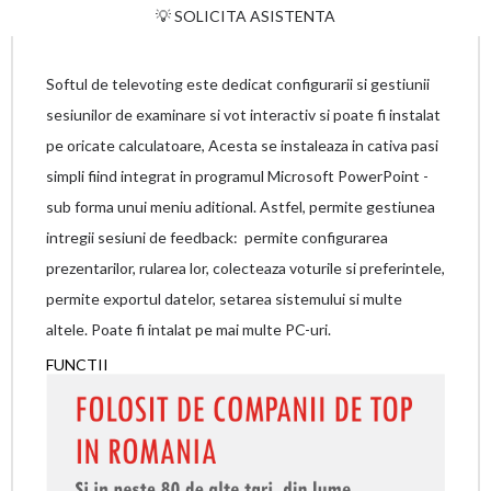
💡 SOLICITA ASISTENTA
Softul de televoting este dedicat configurarii si gestiunii
sesiunilor de examinare si vot interactiv si poate fi instalat
pe oricate calculatoare, Acesta se instaleaza in cativa pasi
simpli fiind integrat in programul Microsoft PowerPoint -
sub forma unui meniu aditional. Astfel, permite gestiunea
intregii sesiuni de feedback: permite configurarea
prezentarilor, rularea lor, colecteaza voturile si preferintele,
permite exportul datelor, setarea sistemului si multe
altele. Poate fi intalat pe mai multe PC-uri.
FUNCTII