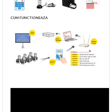
CUM FUNCTIONEAZA