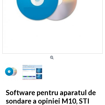
Software pentru aparatul de
sondare a opiniei M10, STI