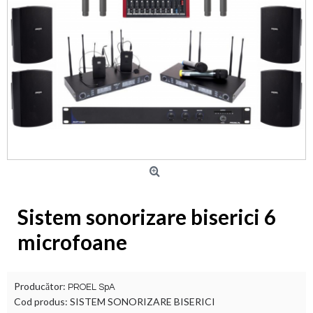
Sistem sonorizare biserici 6
microfoane
Producător:
PROEL SpA
Cod produs:
SISTEM SONORIZARE BISERICI