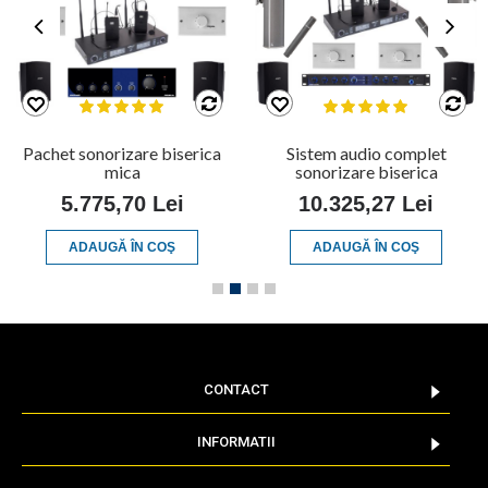
Pachet sonorizare biserica
Sistem audio complet
mica
sonorizare biserica
5.775,70 Lei
10.325,27 Lei
ADAUGĂ ÎN COŞ
ADAUGĂ ÎN COŞ
CONTACT
INFORMATII