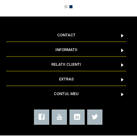
CONTACT
INFORMATII
RELATII CLIENTI
EXTRAS
CONTUL MEU