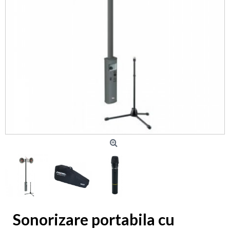
Sonorizare portabila cu