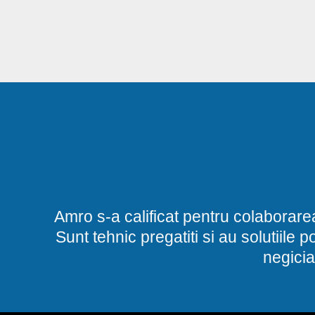
Amro s-a calificat pentru colaborare
Sunt tehnic pregatiti si au solutiile 
negicia