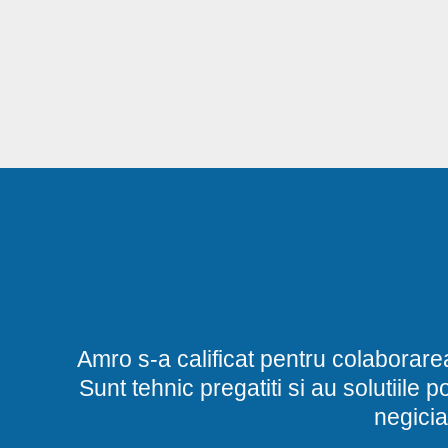
Amro s-a calificat pentru colaborare
Sunt tehnic pregatiti si au solutiile 
negicia