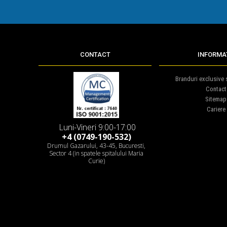
CONTACT
INFORMAT
Branduri exclusive s
Contact
Sitemap
Cariere
Luni-Vineri 9:00-17:00
+4 (0749-190-532)
Drumul Gazarului, 43-45, Bucuresti,
Sector 4 (in spatele spitalului Maria
Curie)