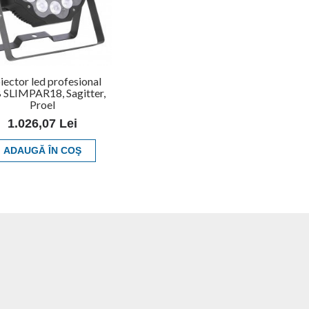
iector led profesional
SLIMPAR18, Sagitter,
Proel
1.026,07 Lei
ADAUGĂ ÎN COŞ