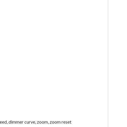
peed, dimmer curve, zoom, zoom reset