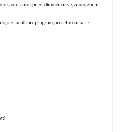
obe, auto, auto speed, dimmer curve, zoom, zoom
de, personalizare program, preseturi culoare
ati