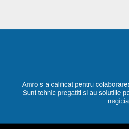
Amro s-a calificat pentru colaborare
Sunt tehnic pregatiti si au solutiile 
negicia