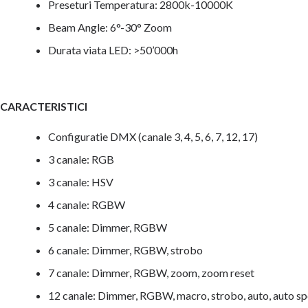
Preseturi Temperatura: 2800k-10000K
Beam Angle: 6°-30° Zoom
Durata viata LED: >50’000h
CARACTERISTICI
Configuratie DMX (canale 3, 4, 5, 6, 7, 12, 17)
3 canale: RGB
3 canale: HSV
4 canale: RGBW
5 canale: Dimmer, RGBW
6 canale: Dimmer, RGBW, strobo
7 canale: Dimmer, RGBW, zoom, zoom reset
12 canale: Dimmer, RGBW, macro, strobo, auto, auto s