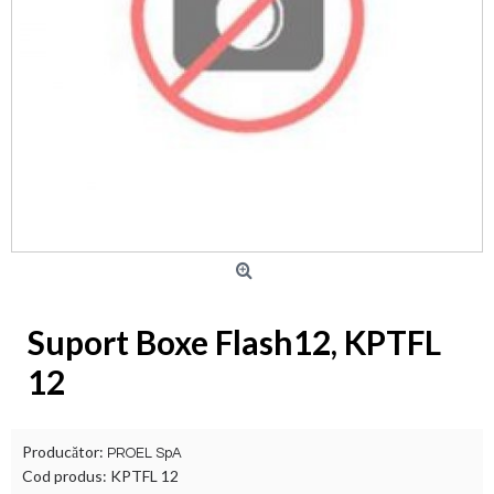
Suport Boxe Flash12, KPTFL
12
Producător:
PROEL SpA
Cod produs:
KPTFL 12