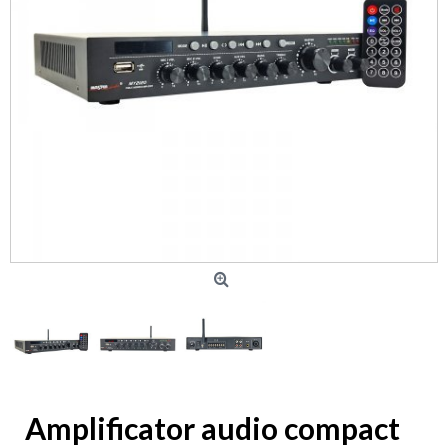
Amplificator audio compact