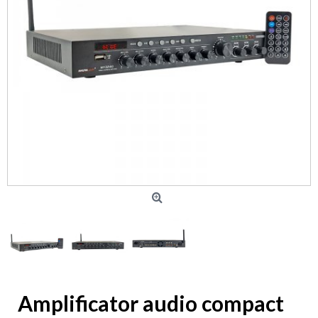
Amplificator audio compact