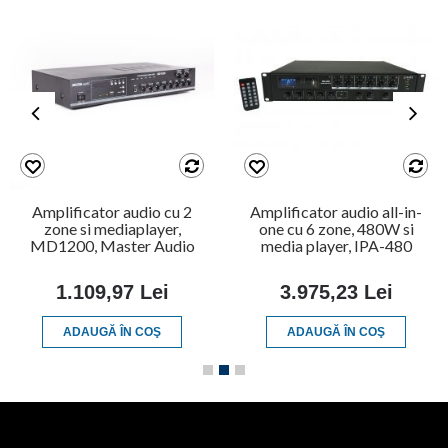
Amplificator audio cu 2
Amplificator audio all-in-
zone si mediaplayer,
one cu 6 zone, 480W si
MD1200, Master Audio
media player, IPA-480
1.109,97 Lei
3.975,23 Lei
ADAUGĂ ÎN COŞ
ADAUGĂ ÎN COŞ