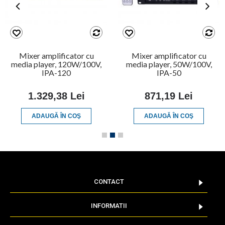
Mixer amplificator cu
Mixer amplificator cu
media player, 120W/100V,
media player, 50W/100V,
IPA-120
IPA-50
1.329,38 Lei
871,19 Lei
ADAUGĂ ÎN COŞ
ADAUGĂ ÎN COŞ
CONTACT
INFORMATII