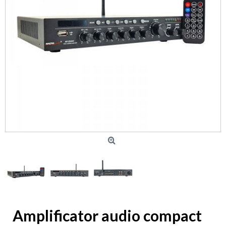
Amplificator audio compact