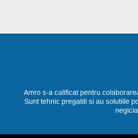
Amro s-a calificat pentru colaborare
Sunt tehnic pregatiti si au solutiile 
negicia