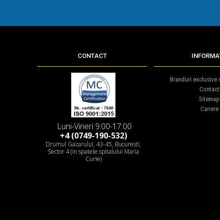
CONTACT
INFORMAT
Branduri exclusive s
Contact
Sitemap
Cariere
Luni-Vineri 9:00-17:00
+4 (0749-190-532)
Drumul Gazarului, 43-45, Bucuresti,
Sector 4 (in spatele spitalului Maria
Curie)