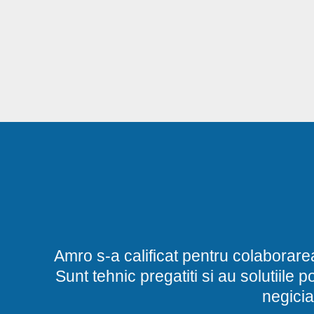
Amro s-a calificat pentru colaborare
Sunt tehnic pregatiti si au solutiile 
negicia