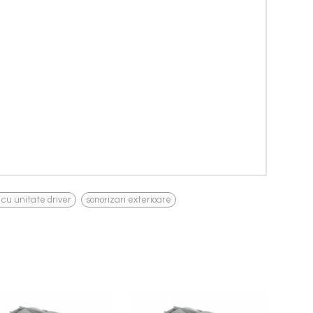
,
 cu unitate driver
sonorizari exterioare