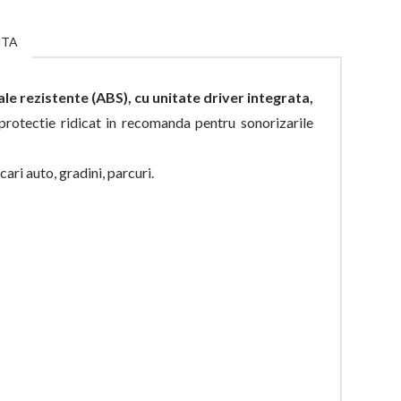
NTA
le rezistente (ABS), cu unitate driver integrata,
protectie ridicat in recomanda pentru sonorizarile
cari auto, gradini, parcuri.