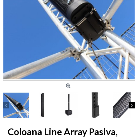
Coloana Line Array Pasiva,