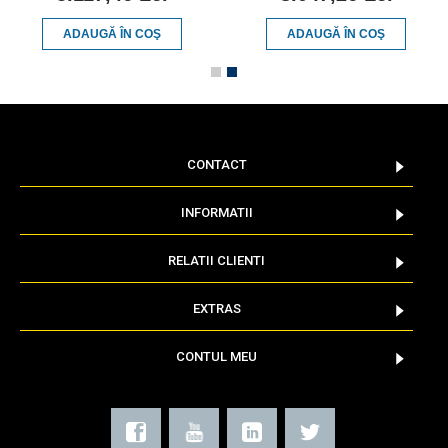
ADAUGĂ ÎN COŞ
ADAUGĂ ÎN COŞ
CONTACT
INFORMATII
RELATII CLIENTI
EXTRAS
CONTUL MEU