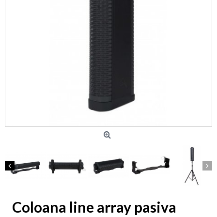
Coloana line array pasiva