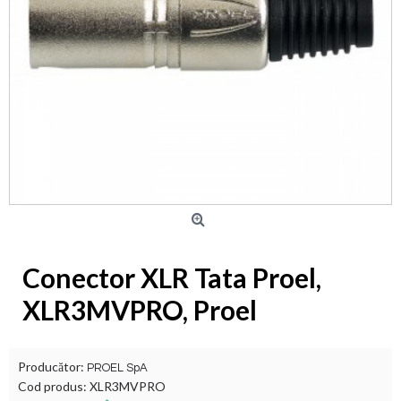
Conector XLR Tata Proel,
XLR3MVPRO, Proel
Producător:
PROEL SpA
Cod produs:
XLR3MVPRO