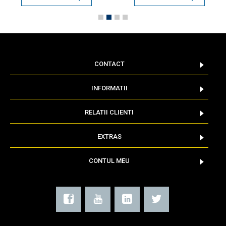
CONTACT
INFORMATII
RELATII CLIENTI
EXTRAS
CONTUL MEU