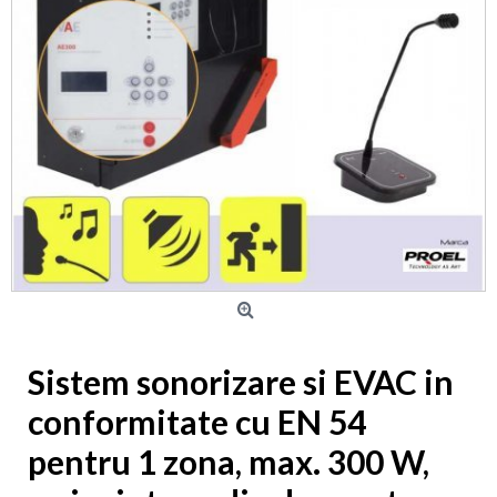
Sistem sonorizare si EVAC in
conformitate cu EN 54
pentru 1 zona, max. 300 W,