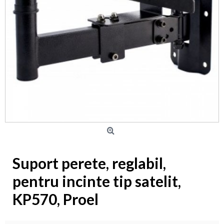
Suport perete, reglabil,
pentru incinte tip satelit,
KP570, Proel