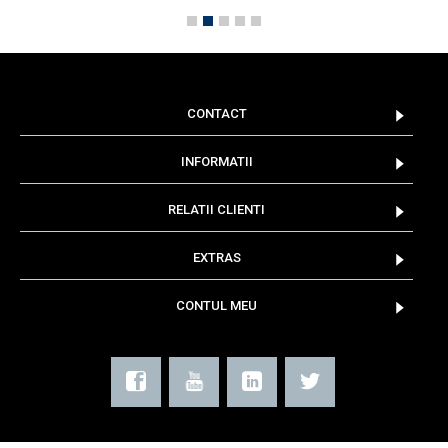
CONTACT
INFORMATII
RELATII CLIENTI
EXTRAS
CONTUL MEU