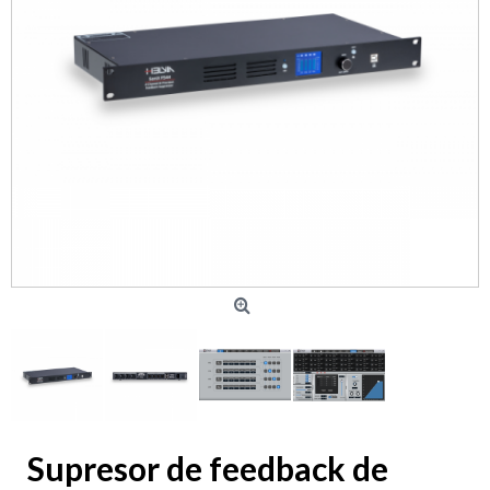
Supresor de feedback de