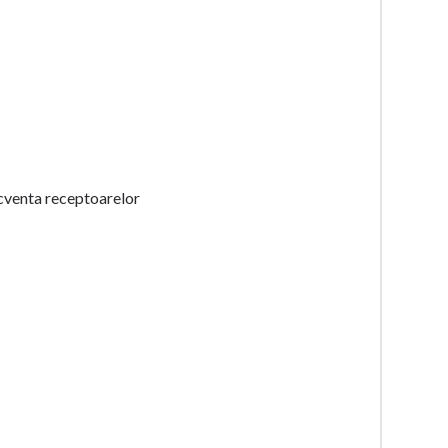
cventa receptoarelor