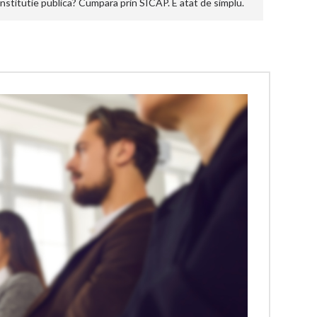
stitutie publica? Cumpara prin SICAP. E atat de simplu.