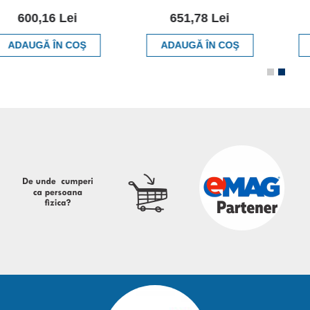
600,16 Lei
651,78 Lei
ADAUGĂ ÎN COŞ
ADAUGĂ ÎN COŞ