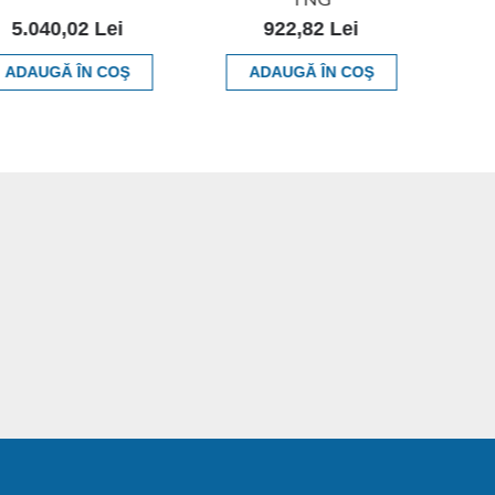
5.040,02 Lei
922,82 Lei
ADAUGĂ ÎN COŞ
ADAUGĂ ÎN COŞ