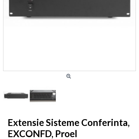
Extensie Sisteme Conferinta,
EXCONFD, Proel