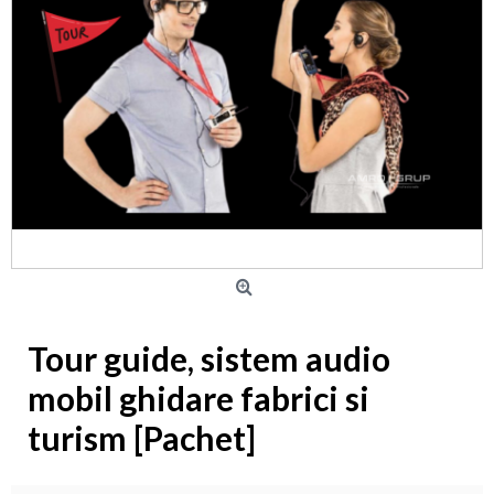
Tour guide, sistem audio
mobil ghidare fabrici si
turism [Pachet]