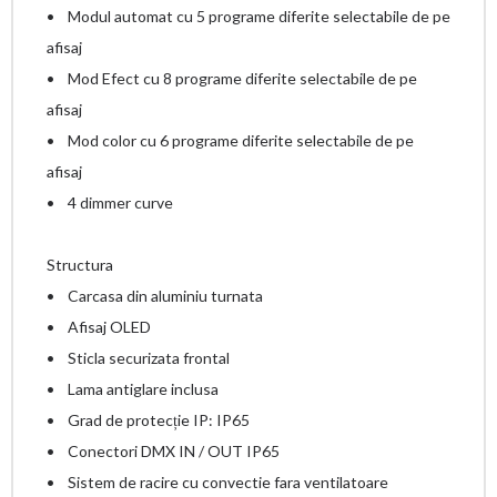
• Modul automat cu 5 programe diferite selectabile de pe
afisaj
• Mod Efect cu 8 programe diferite selectabile de pe
afisaj
• Mod color cu 6 programe diferite selectabile de pe
afisaj
• 4 dimmer curve
Structura
• Carcasa din aluminiu turnata
• Afisaj OLED
• Sticla securizata frontal
• Lama antiglare inclusa
• Grad de protecție IP: IP65
• Conectori DMX IN / OUT IP65
• Sistem de racire cu convectie fara ventilatoare