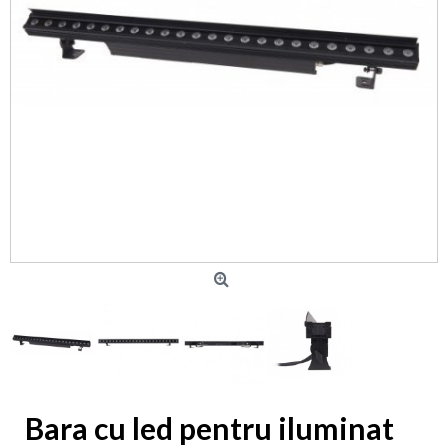
Bara cu led pentru iluminat