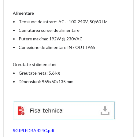
Alimentare
• Tensiune de intrare: AC ~ 100-240V, 50/60 Hz
• Comutarea sursei de alimentare
• Putere maxima: 192W @ 230VAC
• Conexiune de alimentare IN / OUT IP65
Greutate si dimensiuni
• Greutate neta: 5,6 kg
• Dimensiuni: 965x60x135 mm
SGIPLEDBAR24C.pdf