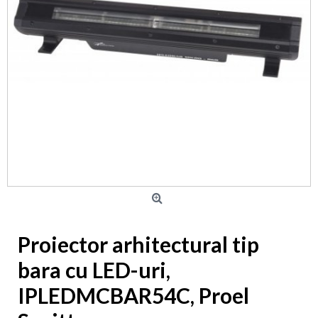
Proiector arhitectural tip
bara cu LED-uri,
IPLEDMCBAR54C, Proel