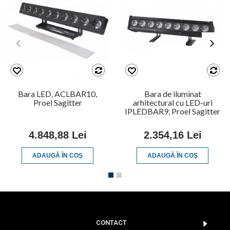
Bara LED, ACLBAR10,
Bara de iluminat
Proel Sagitter
arhitectural cu LED-uri
IPLEDBAR9, Proel Sagitter
4.848,88 Lei
2.354,16 Lei
ADAUGĂ ÎN COŞ
ADAUGĂ ÎN COŞ
CONTACT