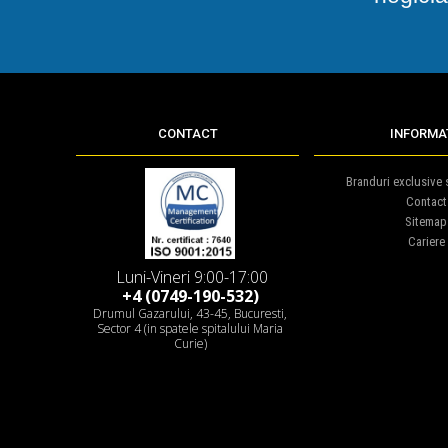
CONTACT
INFORMAT
Branduri exclusive s
Contact
Sitemap
Cariere
Luni-Vineri 9:00-17:00
+4 (0749-190-532)
Drumul Gazarului, 43-45, Bucuresti,
Sector 4 (in spatele spitalului Maria
Curie)