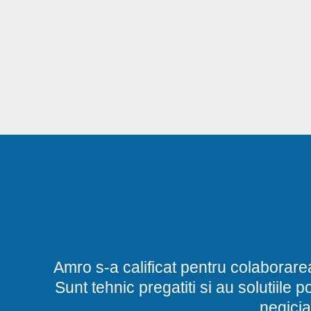
Amro s-a calificat pentru colaborare
Sunt tehnic pregatiti si au solutiile 
negicia