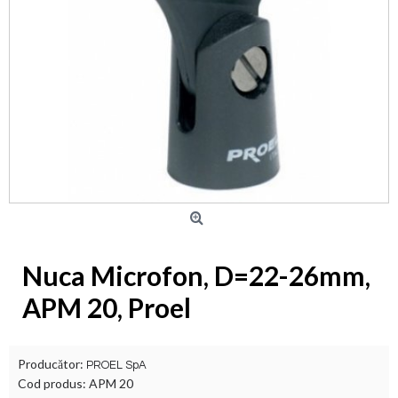
Nuca Microfon, D=22-26mm,
APM 20, Proel
Producător:
PROEL SpA
Cod produs:
APM 20