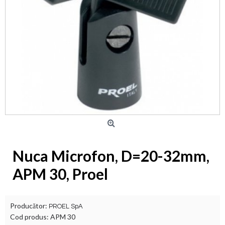
Nuca Microfon, D=20-32mm,
APM 30, Proel
Producător:
PROEL SpA
Cod produs:
APM 30