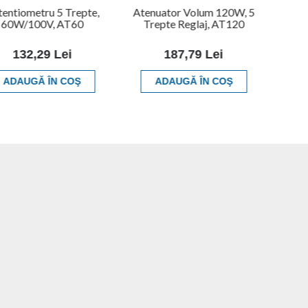
entiometru 5 Trepte,
Atenuator Volum 120W, 5
60W/100V, AT60
Trepte Reglaj, AT120
132,29 Lei
187,79 Lei
ADAUGĂ ÎN COŞ
ADAUGĂ ÎN COŞ