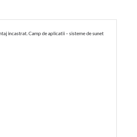
aj incastrat. Camp de aplicatii – sisteme de sunet