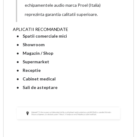
echipamentele audio marca Proel (Italia)
reprezinta garantia calitatii superioare.
APLICATII RECOMANDATE
• Spatii comerciale mici
• Showroom
• Magazin / Shop
• Supermarket
• Receptie
• Cabinet medical
• Sali de asteptare