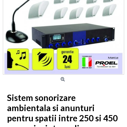
Sistem sonorizare
ambientala si anunturi
pentru spatii intre 250 si 450