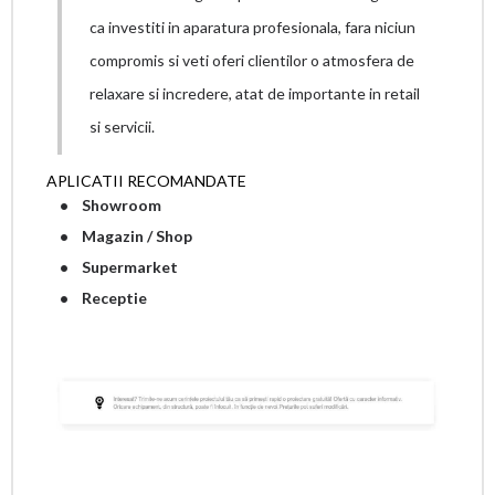
ca investiti in aparatura profesionala, fara niciun
compromis si veti oferi clientilor o atmosfera de
relaxare si incredere, atat de importante in retail
si servicii.
APLICATII RECOMANDATE
• Showroom
• Magazin / Shop
• Supermarket
• Receptie