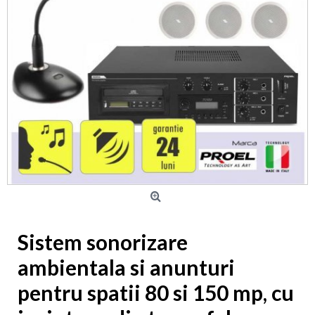
Sistem sonorizare
ambientala si anunturi
pentru spatii 80 si 150 mp, cu