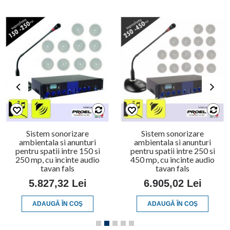
Sistem sonorizare
Sistem sonorizare
ambientala si anunturi
ambientala si anunturi
pentru spatii intre 150 si
pentru spatii intre 250 si
250 mp, cu incinte audio
450 mp, cu incinte audio
tavan fals
tavan fals
5.827,32 Lei
6.905,02 Lei
ADAUGĂ ÎN COŞ
ADAUGĂ ÎN COŞ