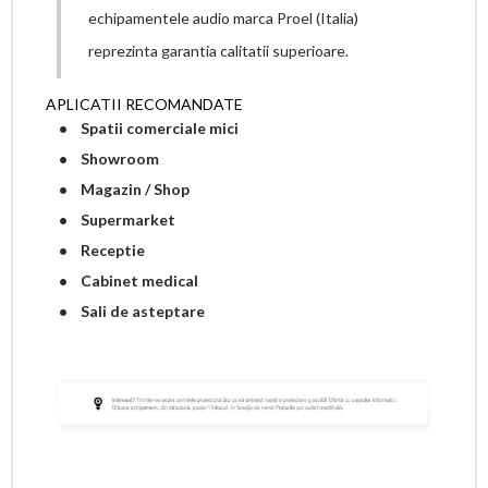
echipamentele audio marca Proel (Italia)
reprezinta garantia calitatii superioare.
APLICATII RECOMANDATE
• Spatii comerciale mici
• Showroom
• Magazin / Shop
• Supermarket
• Receptie
• Cabinet medical
• Sali de asteptare