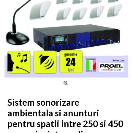
Sistem sonorizare
ambientala si anunturi
pentru spatii intre 250 si 450