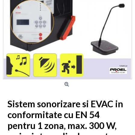
Sistem sonorizare si EVAC in
conformitate cu EN 54
pentru 1 zona, max. 300 W,