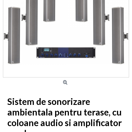
Sistem de sonorizare
ambientala pentru terase, cu
coloane audio si amplificator