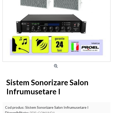
Sistem Sonorizare Salon
Infrumusetare I
Cod produs:
Sistem Sonorizare Salon Infrumusetare I
Disponibilitate: