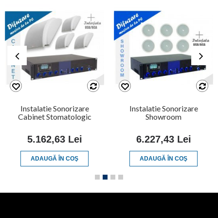
Instalatie Sonorizare
Instalatie Sonorizare
Cabinet Stomatologic
Showroom
5.162,63 Lei
6.227,43 Lei
ADAUGĂ ÎN COŞ
ADAUGĂ ÎN COŞ