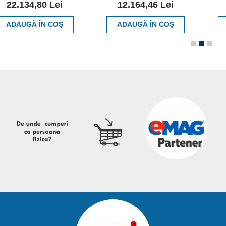
22.134,80 Lei
12.164,46 Lei
ADAUGĂ ÎN COŞ
ADAUGĂ ÎN COŞ