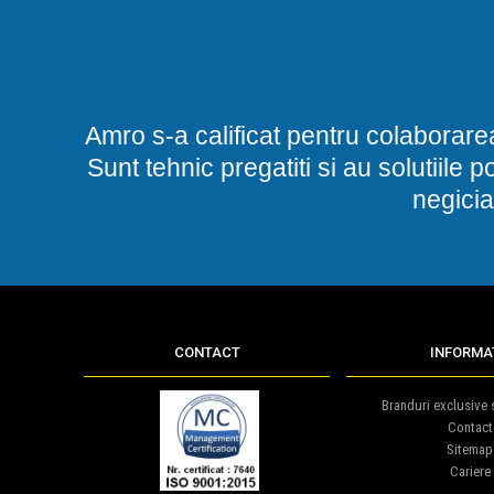
Amro s-a calificat pentru colaborare
Sunt tehnic pregatiti si au solutiile 
negicia
CONTACT
INFORMAT
Branduri exclusive s
Contact
Sitemap
Cariere