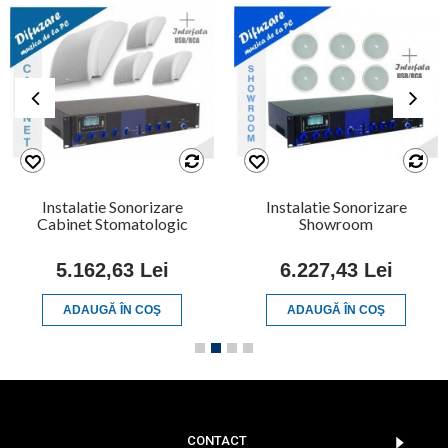
Instalatie Sonorizare
Instalatie Sonorizare
Cabinet Stomatologic
Showroom
5.162,63 Lei
6.227,43 Lei
ADAUGĂ ÎN COŞ
ADAUGĂ ÎN COŞ
CONTACT