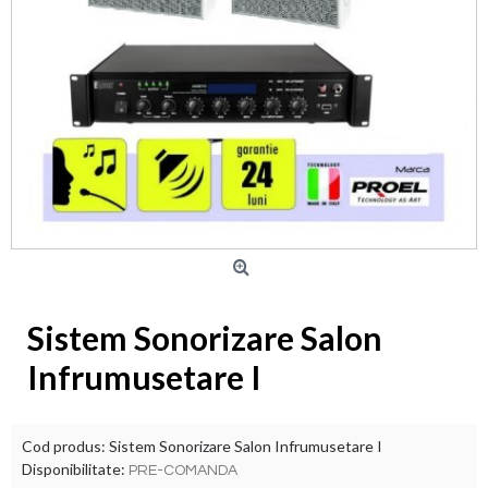
Sistem Sonorizare Salon
Infrumusetare I
Cod produs:
Sistem Sonorizare Salon Infrumusetare I
Disponibilitate:
PRE-COMANDA