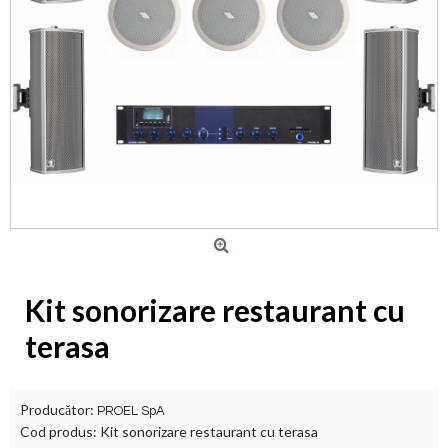
Kit sonorizare restaurant cu
terasa
Producător:
PROEL SpA
Cod produs:
Kit sonorizare restaurant cu terasa