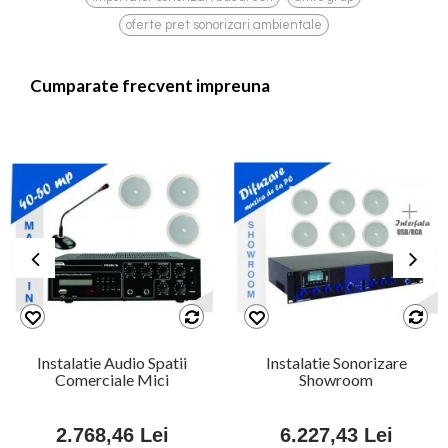
oferte pret sonorizari ambientale
Cumparate frecvent impreuna
Instalatie Audio Spatii
Instalatie Sonorizare
Comerciale Mici
Showroom
2.768,46 Lei
6.227,43 Lei