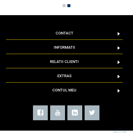
CONTACT
INFORMATII
RELATII CLIENTI
EXTRAS
CONTUL MEU