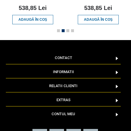
538,85 Lei
538,85 Lei
ADAUGĂ ÎN COŞ
ADAUGĂ ÎN COŞ
CONTACT
INFORMATII
RELATII CLIENTI
EXTRAS
CONTUL MEU