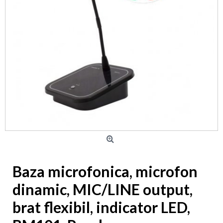
Baza microfonica, microfon
dinamic, MIC/LINE output,
brat flexibil, indicator LED,