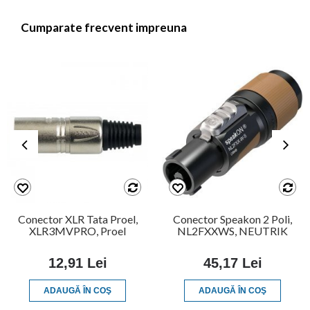
Cumparate frecvent impreuna
Conector XLR Tata Proel,
Conector Speakon 2 Poli,
XLR3MVPRO, Proel
NL2FXXWS, NEUTRIK
12,91 Lei
45,17 Lei
ADAUGĂ ÎN COŞ
ADAUGĂ ÎN COŞ