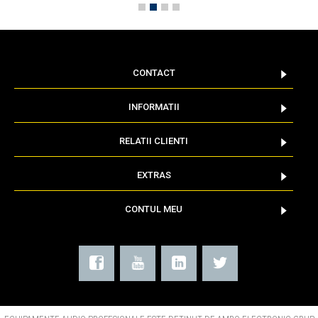
CONTACT
INFORMATII
RELATII CLIENTI
EXTRAS
CONTUL MEU