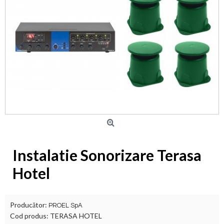
Instalatie Sonorizare Terasa
Hotel
Producător:
PROEL SpA
Cod produs:
TERASA HOTEL