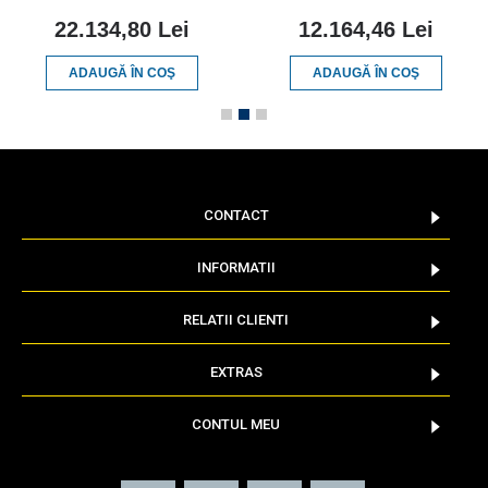
22.134,80 Lei
12.164,46 Lei
ADAUGĂ ÎN COŞ
ADAUGĂ ÎN COŞ
CONTACT
INFORMATII
RELATII CLIENTI
EXTRAS
CONTUL MEU