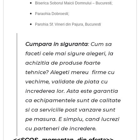
Biserica Soborul Maicii Domnului – Bucuresti;
Paraohia Dobroesti;
Parohia Sf. Vineri din Pajura, Bucuresti
Cumpara in siguranta
: Cum sa
faceti cele mai sigure alegeri, la
achizitia de produse foarte
tehnice? Alegeti mereu firme cu
vechime, validate de piata cu
increderea lor. Asta este garantia
ca echipamentele sunt de calitate
si ca serviciile post vanzare sunt
pe masura. E simplu, cand lucrezi
cu parteneri de incredere.