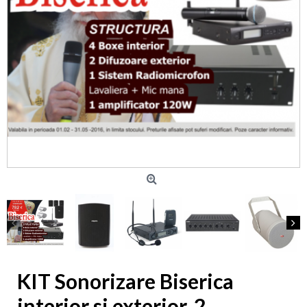
KIT Sonorizare Biserica
interior si exterior, 2