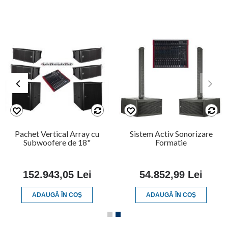
Pachet Vertical Array cu
Sistem Activ Sonorizare
Subwoofere de 18"
Formatie
152.943,05 Lei
54.852,99 Lei
ADAUGĂ ÎN COŞ
ADAUGĂ ÎN COŞ